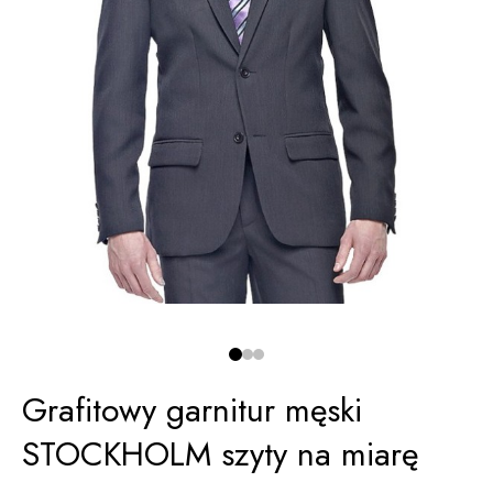
Grafitowy garnitur męski
STOCKHOLM szyty na miarę