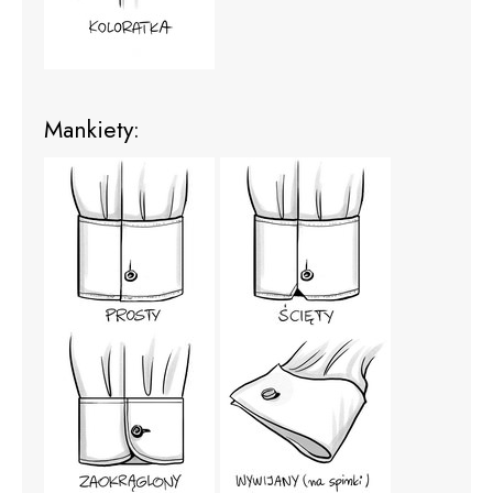
Mankiety: