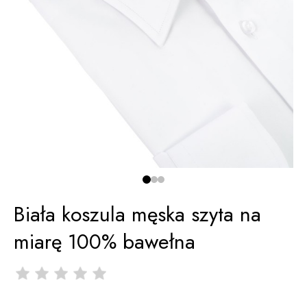
Biała koszula męska szyta na
miarę 100% bawełna