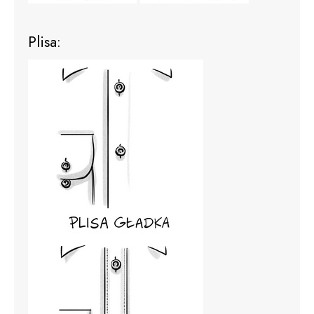
Plisa: