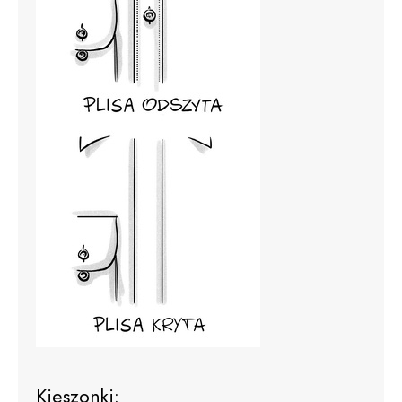
Kieszonki: